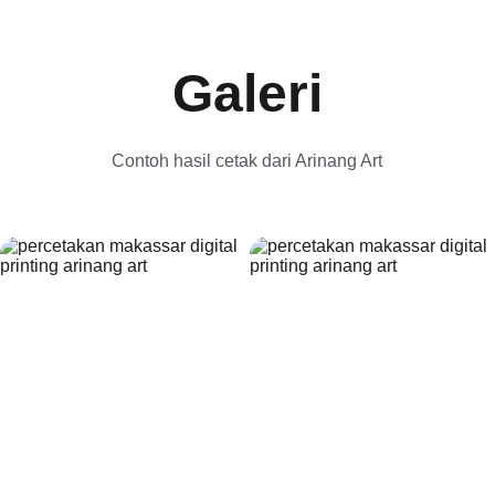
Galeri
Contoh hasil cetak dari Arinang Art